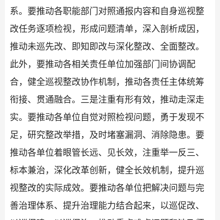
系。要推动各职能部门对照通报内容和自身巡视整
改任务逐项检视，形成问题清单，深入剖析成因，
推动未巡先改、即知即改与深化整改、全面整改。
此外，要推动各相关责任单位加强部门间协调配
合，健全巡视整改协作机制，推动各责任主体统筹
衔接、贯通融合。三是注重有形有效，推动走深走
实。要推动各单位自觉对照检视问题，勇于发现不
足，研究整改举措，及时堵塞漏洞、消除隐患。要
推动各单位着眼管长远、见长效，注重举一反三、
标本兼治，深化改革创新，健全长效机制，提升巡
视整改的实际成效。要推动各单位把解决问题与完
善治理体系、提升治理能力结合起来，以巡促改、