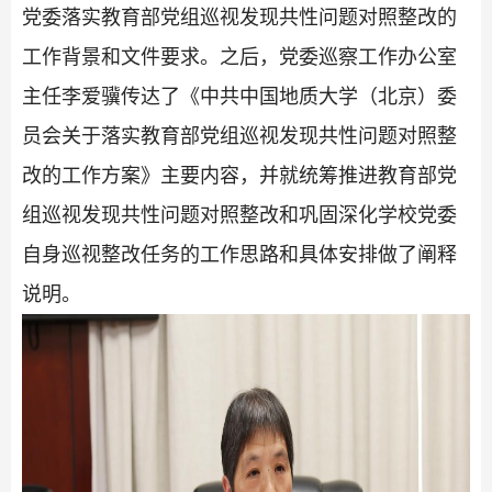
党委落实教育部党组巡视发现共性问题对照整改的
工作背景和文件要求。之后，党委巡察工作办公室
主任李爱骥传达了《中共中国地质大学（北京）委
员会关于落实教育部党组巡视发现共性问题对照整
改的工作方案》主要内容，并就统筹推进教育部党
组巡视发现共性问题对照整改和巩固深化学校党委
自身巡视整改任务的工作思路和具体安排做了阐释
说明。